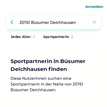
Anmelden
Jedes Alter
Sportpartnerin
Sportpartnerin in Büsumer
Deichhausen finden
Diese Nutzerinnen suchen eine
Sportpartnerin in der Nähe von 25761
Büsumer Deichhausen.