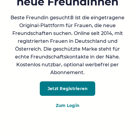
neue Freundinnen
Beste Freundin gesucht® ist die eingetragene
Original-Plattform für Frauen, die neue
Freundschaften suchen. Online seit 2014, mit
registrierten Frauen in Deutschland und
Österreich. Die geschützte Marke steht für
echte Freundschaftskontakte in der Nähe.
Kostenlos nutzbar, optional werbefrei per
Abonnement.
Jetzt Registrieren
Zum Login