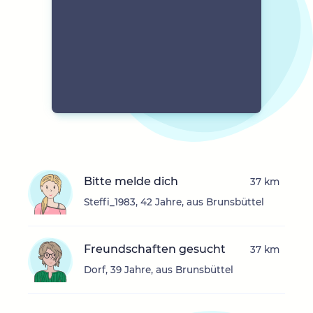
Bitte melde dich
37 km
Steffi_1983, 42 Jahre, aus Brunsbüttel
Freundschaften gesucht
37 km
Dorf, 39 Jahre, aus Brunsbüttel