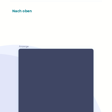
Nach oben