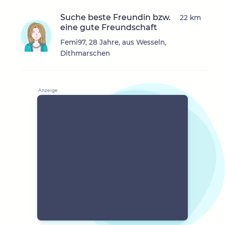
Suche beste Freundin bzw.
22 km
eine gute Freundschaft
Femi97, 28 Jahre, aus Wesseln,
Dithmarschen