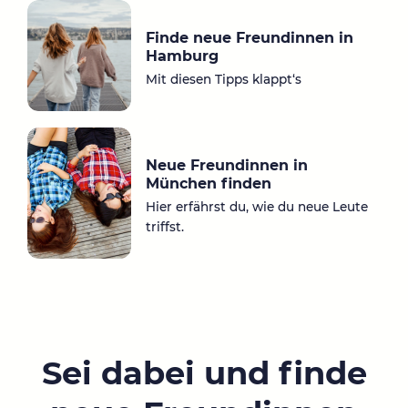
Finde neue Freundinnen in
Hamburg
Mit diesen Tipps klappt‘s
Neue Freundinnen in
München finden
Hier erfährst du, wie du neue Leute
triffst.
Sei dabei und finde