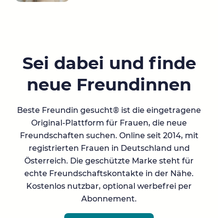
Sei dabei und finde
neue Freundinnen
Beste Freundin gesucht® ist die eingetragene
Original-Plattform für Frauen, die neue
Freundschaften suchen. Online seit 2014, mit
registrierten Frauen in Deutschland und
Österreich. Die geschützte Marke steht für
echte Freundschaftskontakte in der Nähe.
Kostenlos nutzbar, optional werbefrei per
Abonnement.