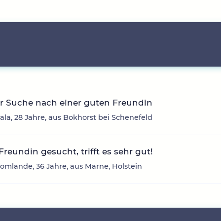
r Suche nach einer guten Freundin
ala, 28 Jahre, aus Bokhorst bei Schenefeld
Freundin gesucht, trifft es sehr gut!
mlande, 36 Jahre, aus Marne, Holstein