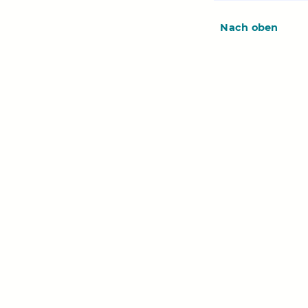
Nach oben