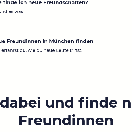
 finde ich neue Freundschaften?
wird es was
ue Freundinnen in München finden
 erfährst du, wie du neue Leute triffst.
 dabei und finde 
Freundinnen