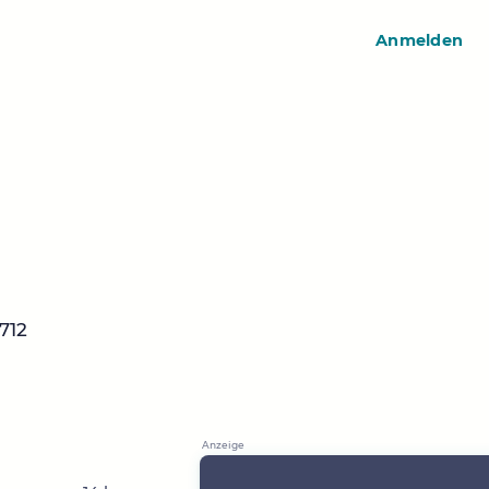
Anmelden
712