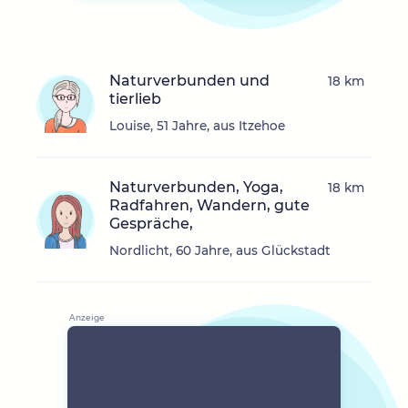
Naturverbunden und
18 km
tierlieb
Louise, 51 Jahre, aus Itzehoe
Naturverbunden, Yoga,
18 km
Radfahren, Wandern, gute
Gespräche,
Nordlicht, 60 Jahre, aus Glückstadt