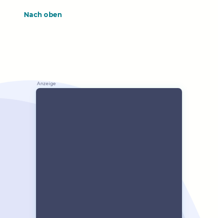
Nach oben