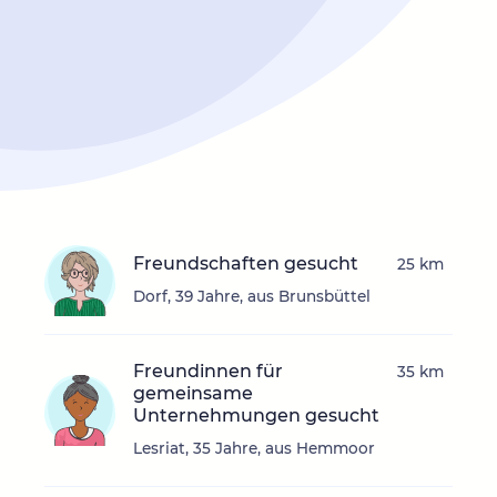
Freundschaften gesucht
25 km
Dorf, 39 Jahre, aus Brunsbüttel
Freundinnen für
35 km
gemeinsame
Unternehmungen gesucht
Lesriat, 35 Jahre, aus Hemmoor