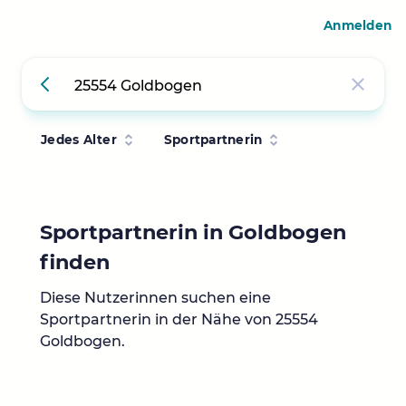
Anmelden
Jedes Alter
Sportpartnerin
Sportpartnerin in Goldbogen
finden
Diese Nutzerinnen suchen eine
Sportpartnerin in der Nähe von 25554
Goldbogen.