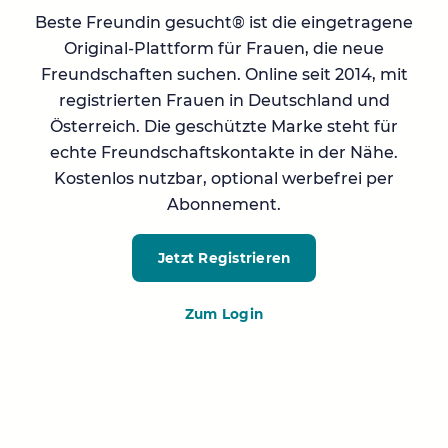
Beste Freundin gesucht® ist die eingetragene
Original-Plattform für Frauen, die neue
Freundschaften suchen. Online seit 2014, mit
registrierten Frauen in Deutschland und
Österreich. Die geschützte Marke steht für
echte Freundschaftskontakte in der Nähe.
Kostenlos nutzbar, optional werbefrei per
Abonnement.
Jetzt Registrieren
Zum Login