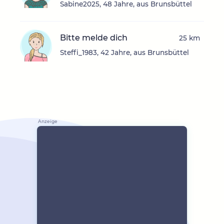
Sabine2025, 48 Jahre, aus Brunsbüttel
Bitte melde dich
25 km
Steffi_1983, 42 Jahre, aus Brunsbüttel