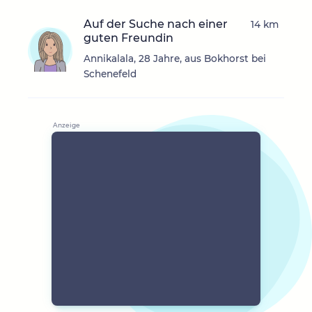
Auf der Suche nach einer
14 km
guten Freundin
Annikalala, 28 Jahre, aus Bokhorst bei
Schenefeld