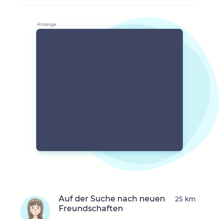
Auf der Suche nach neuen
25 km
Freundschaften