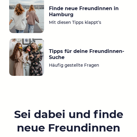
Finde neue Freundinnen in
Hamburg
Mit diesen Tipps klappt‘s
Tipps für deine Freundinnen-
Suche
Häufig gestellte Fragen
Sei dabei und finde
neue Freundinnen