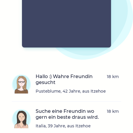
Hallo :) Wahre Freundin
18 km
gesucht
Pusteblume, 42 Jahre, aus Itzehoe
Suche eine Freundin wo
18 km
gern ein beste draus wird.
Italia, 39 Jahre, aus Itzehoe