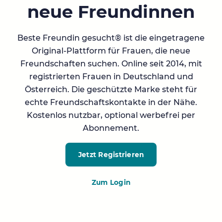
neue Freundinnen
Beste Freundin gesucht® ist die eingetragene
Original-Plattform für Frauen, die neue
Freundschaften suchen. Online seit 2014, mit
registrierten Frauen in Deutschland und
Österreich. Die geschützte Marke steht für
echte Freundschaftskontakte in der Nähe.
Kostenlos nutzbar, optional werbefrei per
Abonnement.
Jetzt Registrieren
Zum Login