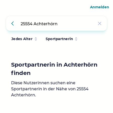
Anmelden
Jedes Alter
Sportpartnerin
Sportpartnerin in Achterhörn
finden
Diese Nutzerinnen suchen eine
Sportpartnerin in der Nähe von 25554
Achterhörn.