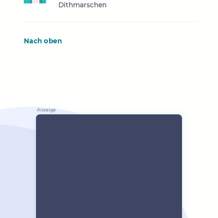
Dithmarschen
Nach oben