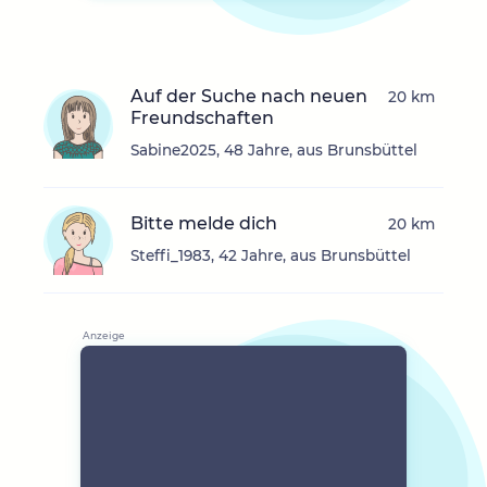
Auf der Suche nach neuen
20 km
Freundschaften
Sabine2025, 48 Jahre, aus Brunsbüttel
Bitte melde dich
20 km
Steffi_1983, 42 Jahre, aus Brunsbüttel