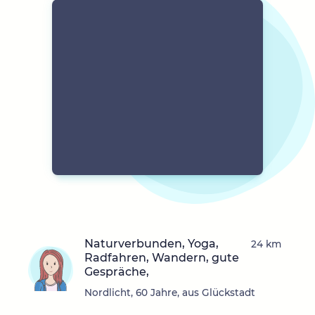
Naturverbunden, Yoga,
24 km
Radfahren, Wandern, gute
Gespräche,
Nordlicht, 60 Jahre, aus Glückstadt