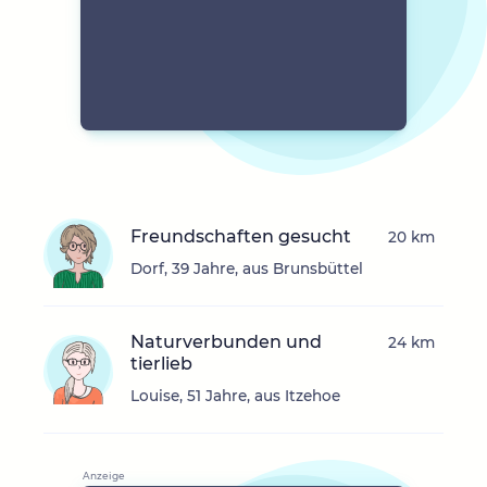
Freundschaften gesucht
20 km
Dorf, 39 Jahre, aus Brunsbüttel
Naturverbunden und
24 km
tierlieb
Louise, 51 Jahre, aus Itzehoe