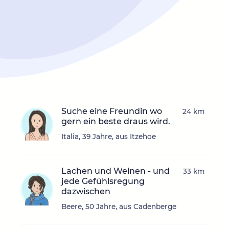
Suche eine Freundin wo
24 km
gern ein beste draus wird.
Italia, 39 Jahre, aus Itzehoe
Lachen und Weinen - und
33 km
jede Gefühlsregung
dazwischen
Beere, 50 Jahre, aus Cadenberge