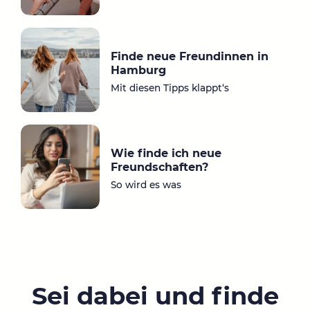
Finde neue Freundinnen in
Hamburg
Mit diesen Tipps klappt‘s
Wie finde ich neue
Freundschaften?
So wird es was
Sei dabei und finde