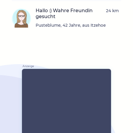
Hallo :) Wahre Freundin
24 km
gesucht
Pusteblume, 42 Jahre, aus Itzehoe