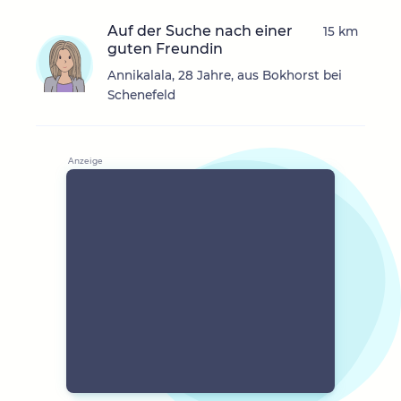
Auf der Suche nach einer
15 km
guten Freundin
Annikalala, 28 Jahre, aus Bokhorst bei
Schenefeld