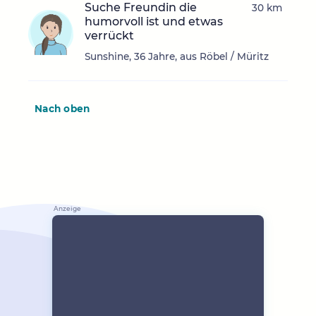
Suche Freundin die
30 km
humorvoll ist und etwas
verrückt
Sunshine, 36 Jahre, aus Röbel / Müritz
Nach oben