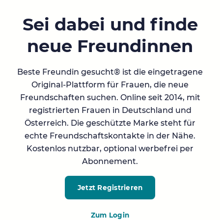
Sei dabei und finde
neue Freundinnen
Beste Freundin gesucht® ist die eingetragene
Original-Plattform für Frauen, die neue
Freundschaften suchen. Online seit 2014, mit
registrierten Frauen in Deutschland und
Österreich. Die geschützte Marke steht für
echte Freundschaftskontakte in der Nähe.
Kostenlos nutzbar, optional werbefrei per
Abonnement.
Jetzt Registrieren
Zum Login