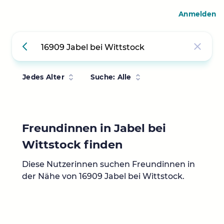
Anmelden
Jedes Alter
Suche: Alle
Freundinnen in Jabel bei
Wittstock finden
Diese Nutzerinnen suchen Freundinnen in
der Nähe von 16909 Jabel bei Wittstock.