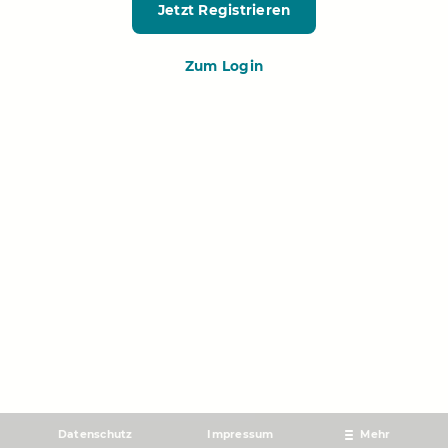
Jetzt Registrieren
Zum Login
Datenschutz
Impressum
Mehr