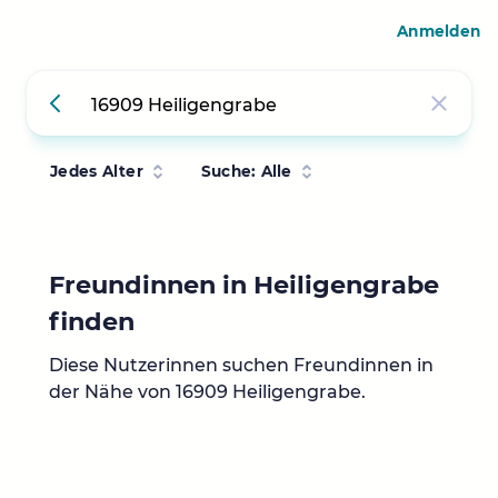
Anmelden
Jedes Alter
Suche: Alle
Freundinnen in Heiligengrabe
finden
Diese Nutzerinnen suchen Freundinnen in
der Nähe von 16909 Heiligengrabe.