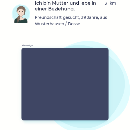
Ich bin Mutter und lebe in
31 km
einer Beziehung.
Freundschaft gesucht, 39 Jahre, aus
Wusterhausen / Dosse