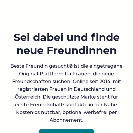
Sei dabei und finde
neue Freundinnen
Beste Freundin gesucht® ist die eingetragene
Original-Plattform für Frauen, die neue
Freundschaften suchen. Online seit 2014, mit
registrierten Frauen in Deutschland und
Österreich. Die geschützte Marke steht für
echte Freundschaftskontakte in der Nähe.
Kostenlos nutzbar, optional werbefrei per
Abonnement.