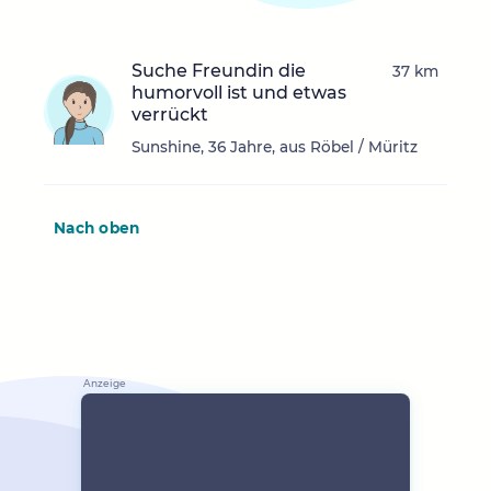
Suche Freundin die
37 km
humorvoll ist und etwas
verrückt
Sunshine, 36 Jahre, aus Röbel / Müritz
Nach oben