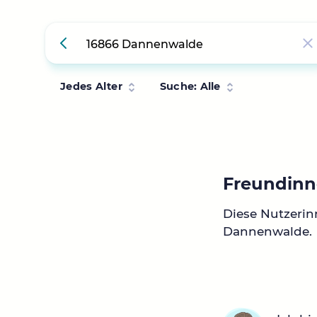
Jedes Alter
Suche: Alle
Freundinn
Diese Nutzeri
Dannenwalde.