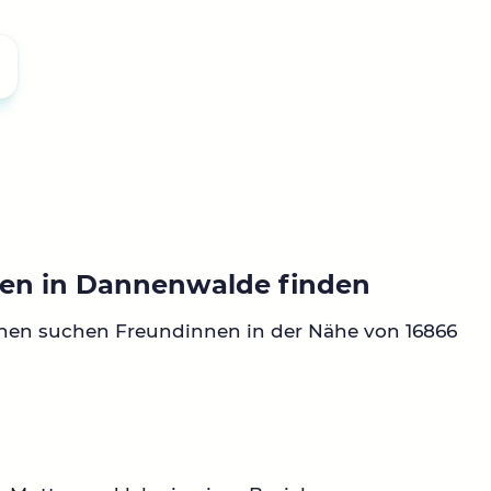
en in Dannenwalde finden
nnen suchen Freundinnen in der Nähe von 16866