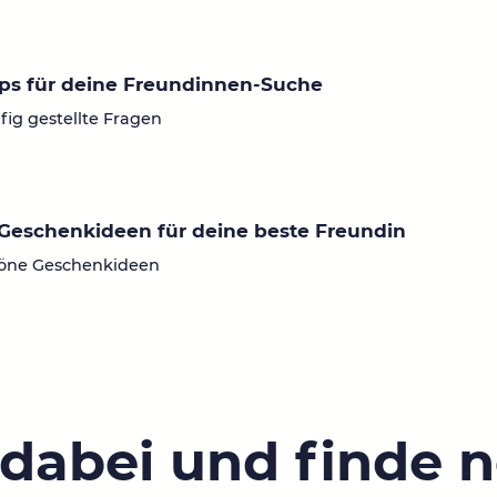
ps für deine Freundinnen-Suche
fig gestellte Fragen
Geschenkideen für deine beste Freundin
öne Geschenkideen
 dabei und finde 