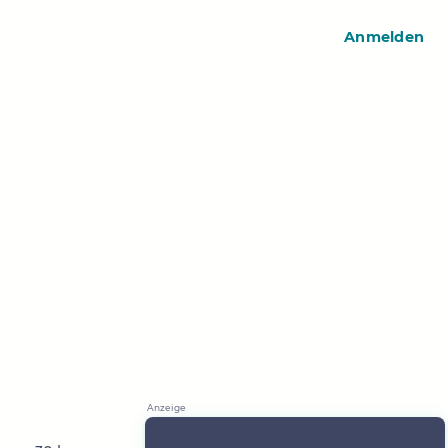
Anmelden