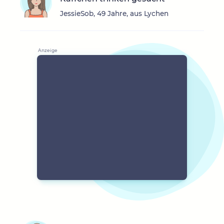
JessieSob, 49 Jahre, aus Lychen