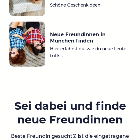
Schöne Geschenkideen
Neue Freundinnen in
München finden
Hier erfährst du, wie du neue Leute
triffst.
Sei dabei und finde
neue Freundinnen
Beste Freundin gesucht® ist die eingetragene