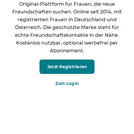
Original-Plattform für Frauen, die neue
Freundschaften suchen. Online seit 2014, mit
registrierten Frauen in Deutschland und
Österreich. Die geschützte Marke steht für
echte Freundschaftskontakte in der Nähe.
Kostenlos nutzbar, optional werbefrei per
Abonnement.
Jetzt Registrieren
Zum Login