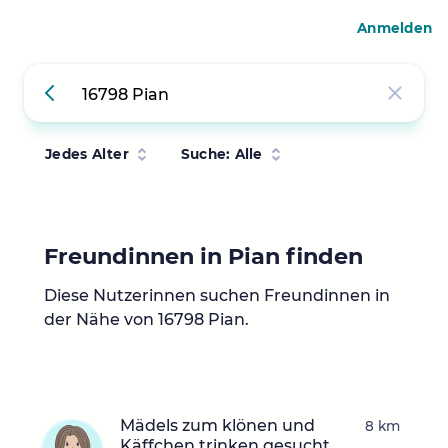
Anmelden
Jedes Alter
Suche: Alle
Freundinnen in Pian finden
Diese Nutzerinnen suchen Freundinnen in
der Nähe von 16798 Pian.
Mädels zum klönen und
8 km
Käffchen trinken gesucht