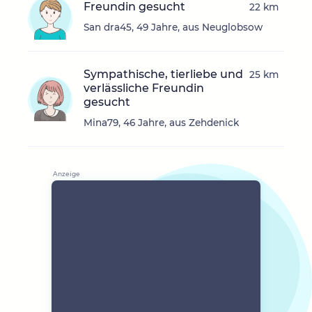
Freundin gesucht
22 km
San dra45, 49 Jahre, aus Neuglobsow
Sympathische, tierliebe und
25 km
verlässliche Freundin
gesucht
Mina79, 46 Jahre, aus Zehdenick