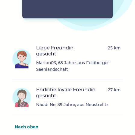
Liebe Freundin
25 km
gesucht
Marion03, 65 Jahre, aus Feldberger
Seenlandschaft
Ehrliche loyale Freundin
27 km
gesucht
Naddi Ne, 39 Jahre, aus Neustrelitz
Nach oben