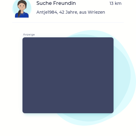
Suche Freundin
13 km
Antje1984, 42 Jahre, aus Wriezen