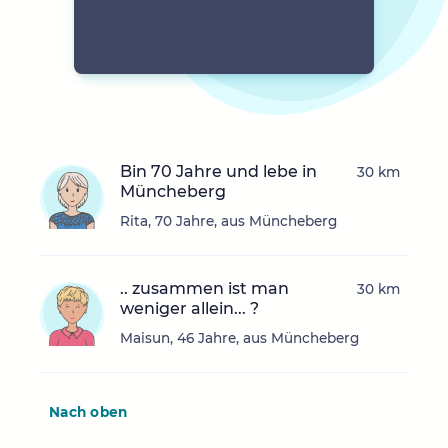
Bin 70 Jahre und lebe in
30 km
Müncheberg
Rita, 70 Jahre, aus Müncheberg
.. zusammen ist man
30 km
weniger allein... ?
Maisun, 46 Jahre, aus Müncheberg
Nach oben