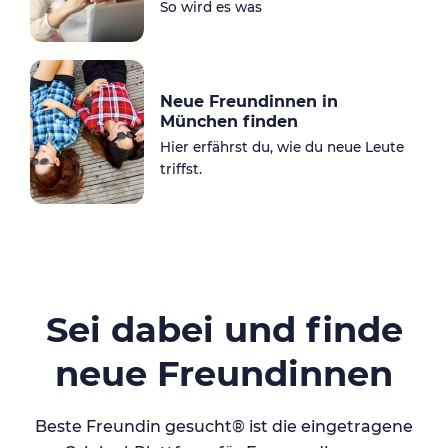
So wird es was
Neue Freundinnen in
München finden
Hier erfährst du, wie du neue Leute
triffst.
Sei dabei und finde
neue Freundinnen
Beste Freundin gesucht® ist die eingetragene