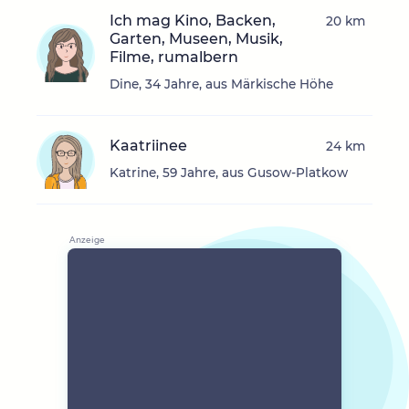
Ich mag Kino, Backen,
20 km
Garten, Museen, Musik,
Filme, rumalbern
Dine, 34 Jahre, aus Märkische Höhe
Kaatriinee
24 km
Katrine, 59 Jahre, aus Gusow-Platkow