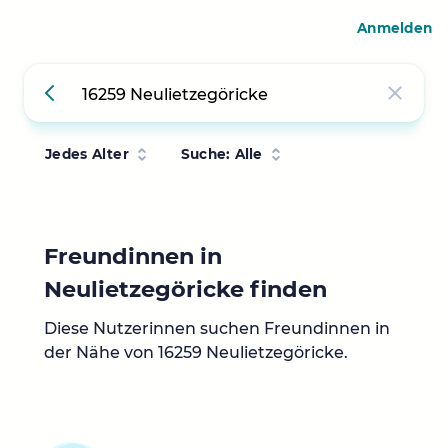
Anmelden
Jedes Alter
Suche: Alle
Freundinnen in
Neulietzegöricke finden
Diese Nutzerinnen suchen Freundinnen in
der Nähe von 16259 Neulietzegöricke.