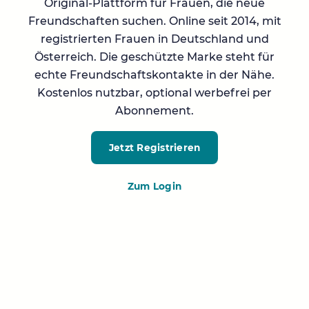
Original-Plattform für Frauen, die neue
Freundschaften suchen. Online seit 2014, mit
registrierten Frauen in Deutschland und
Österreich. Die geschützte Marke steht für
echte Freundschaftskontakte in der Nähe.
Kostenlos nutzbar, optional werbefrei per
Abonnement.
Jetzt Registrieren
Zum Login