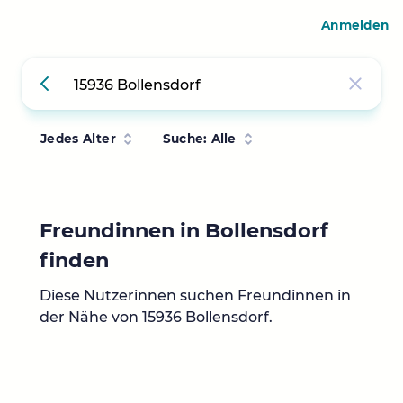
Anmelden
Jedes Alter
Suche: Alle
Freundinnen in Bollensdorf
finden
Diese Nutzerinnen suchen Freundinnen in
der Nähe von 15936 Bollensdorf.