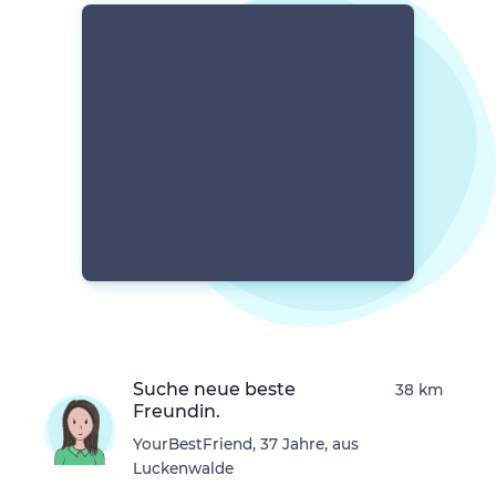
Suche neue beste
38 km
Freundin.
YourBestFriend, 37 Jahre, aus
Luckenwalde