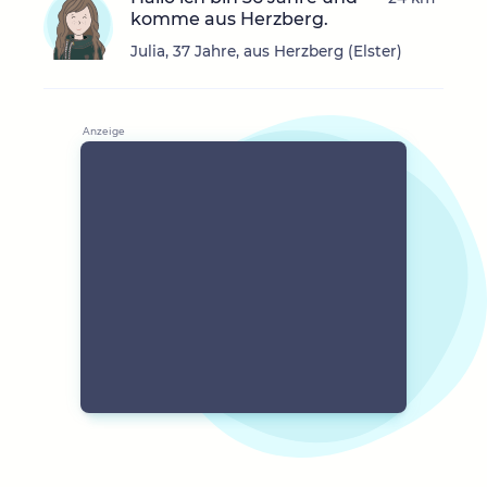
komme aus Herzberg.
Julia, 37 Jahre, aus Herzberg (Elster)