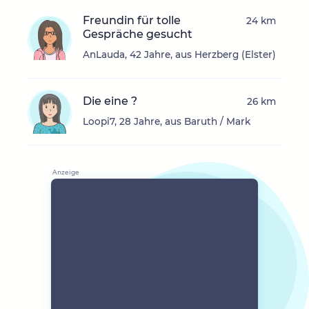
Freundin für tolle
24 km
Gespräche gesucht
AnLauda, 42 Jahre, aus Herzberg (Elster)
Die eine ?
26 km
Loopi7, 28 Jahre, aus Baruth / Mark