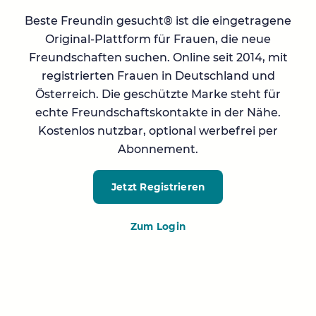
Beste Freundin gesucht® ist die eingetragene
Original-Plattform für Frauen, die neue
Freundschaften suchen. Online seit 2014, mit
registrierten Frauen in Deutschland und
Österreich. Die geschützte Marke steht für
echte Freundschaftskontakte in der Nähe.
Kostenlos nutzbar, optional werbefrei per
Abonnement.
Jetzt Registrieren
Zum Login