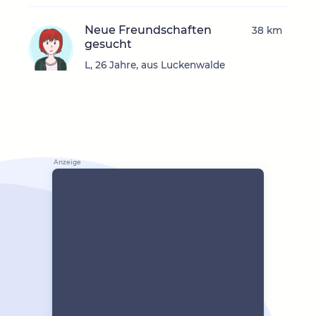
Neue Freundschaften
38 km
gesucht
L, 26 Jahre, aus Luckenwalde