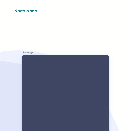
Nach oben