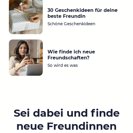
30 Geschenkideen für deine
beste Freundin
Schöne Geschenkideen
Wie finde ich neue
Freundschaften?
So wird es was
Sei dabei und finde
neue Freundinnen