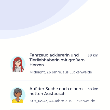
Fahrzeuglackiererin und
38 km
Tierliebhaberin mit großem
Herzen
Midnight, 26 Jahre, aus Luckenwalde
Auf der Suche nach einem
38 km
netten Austausch.
Kris_14943, 44 Jahre, aus Luckenwalde