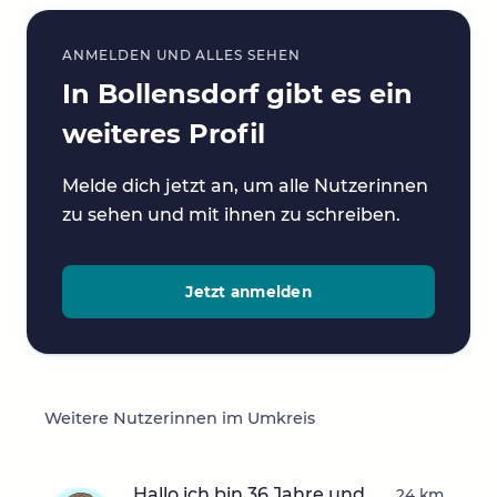
ANMELDEN UND ALLES SEHEN
In Bollensdorf gibt es ein
weiteres Profil
Melde dich jetzt an, um alle Nutzerinnen
zu sehen und mit ihnen zu schreiben.
Jetzt anmelden
Weitere Nutzerinnen im Umkreis
Hallo ich bin 36 Jahre und
24 km