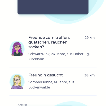
Freunde zum treffen,
29 km
quatschen, rauchen,
zocken?
SchwarzPink, 24 Jahre, aus Doberlug-
Kirchhain
Freundin gesucht
38 km
Sommersonne, 61 Jahre, aus
Luckenwalde