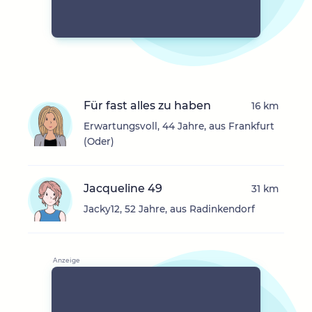
Für fast alles zu haben
16 km
Erwartungsvoll, 44 Jahre, aus Frankfurt
(Oder)
Jacqueline 49
31 km
Jacky12, 52 Jahre, aus Radinkendorf