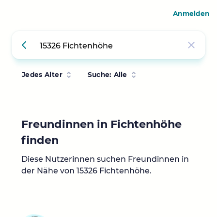
Anmelden
Jedes Alter
Suche: Alle
Freundinnen in Fichtenhöhe
finden
Diese Nutzerinnen suchen Freundinnen in
der Nähe von 15326 Fichtenhöhe.