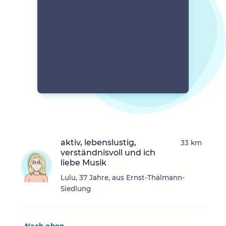
aktiv, lebenslustig,
33 km
verständnisvoll und ich
liebe Musik
Lulu, 37 Jahre, aus Ernst-Thälmann-
Siedlung