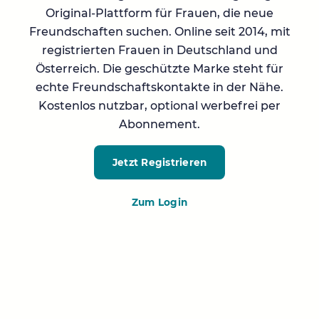
Original-Plattform für Frauen, die neue
Freundschaften suchen. Online seit 2014, mit
registrierten Frauen in Deutschland und
Österreich. Die geschützte Marke steht für
echte Freundschaftskontakte in der Nähe.
Kostenlos nutzbar, optional werbefrei per
Abonnement.
Jetzt Registrieren
Zum Login