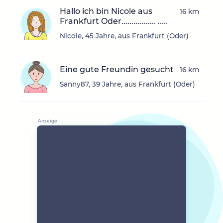
Hallo ich bin Nicole aus
16 km
Frankfurt Oder................. .....
Nicole, 45 Jahre, aus Frankfurt (Oder)
Eine gute Freundin gesucht
16 km
Sanny87, 39 Jahre, aus Frankfurt (Oder)