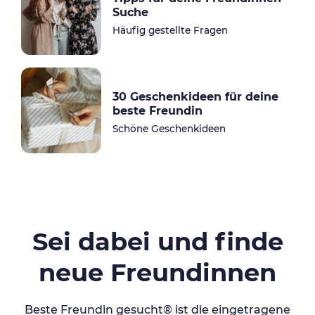
Suche
Häufig gestellte Fragen
30 Geschenkideen für deine
beste Freundin
Schöne Geschenkideen
Sei dabei und finde
neue Freundinnen
Beste Freundin gesucht® ist die eingetragene