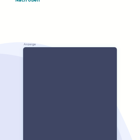
Nach oben