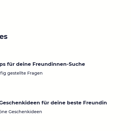
ies
ps für deine Freundinnen-Suche
fig gestellte Fragen
Geschenkideen für deine beste Freundin
öne Geschenkideen