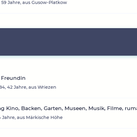
, 59 Jahre, aus Gusow-Platkow
 Freundin
84, 42 Jahre, aus Wriezen
g Kino, Backen, Garten, Museen, Musik, Filme, rum
4 Jahre, aus Märkische Höhe