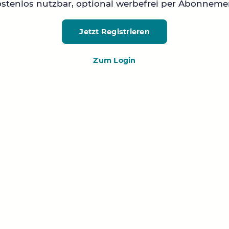
stenlos nutzbar, optional werbefrei per Abonneme
Jetzt Registrieren
Zum Login