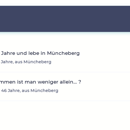
0 Jahre und lebe in Müncheberg
0 Jahre, aus Müncheberg
ammen ist man weniger allein... ?
 46 Jahre, aus Müncheberg