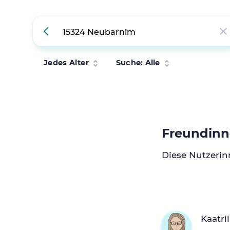
Jedes Alter
Suche: Alle
Freundinn
Diese Nutzeri
Kaatri