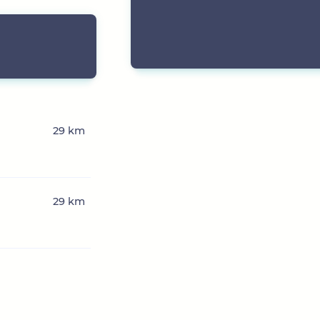
29 km
29 km