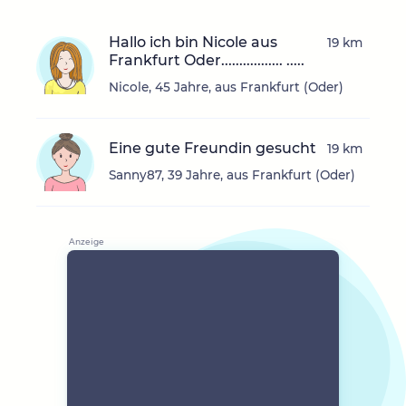
Hallo ich bin Nicole aus
19 km
Frankfurt Oder................. .....
Nicole, 45 Jahre, aus Frankfurt (Oder)
Eine gute Freundin gesucht
19 km
Sanny87, 39 Jahre, aus Frankfurt (Oder)