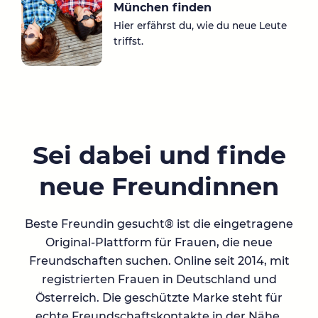
München finden
Hier erfährst du, wie du neue Leute
triffst.
Sei dabei und finde
neue Freundinnen
Beste Freundin gesucht® ist die eingetragene
Original-Plattform für Frauen, die neue
Freundschaften suchen. Online seit 2014, mit
registrierten Frauen in Deutschland und
Österreich. Die geschützte Marke steht für
echte Freundschaftskontakte in der Nähe.