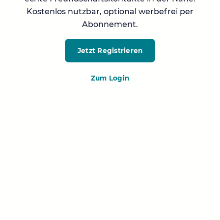
Kostenlos nutzbar, optional werbefrei per
Abonnement.
Jetzt Registrieren
Zum Login