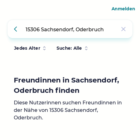
Anmelden
Jedes Alter
Suche: Alle
Freundinnen in Sachsendorf,
Oderbruch finden
Diese Nutzerinnen suchen Freundinnen in
der Nähe von 15306 Sachsendorf,
Oderbruch.