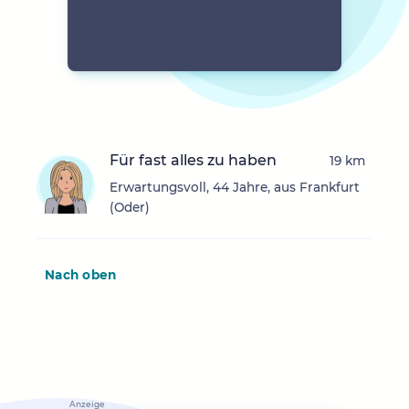
Für fast alles zu haben
19 km
Erwartungsvoll, 44 Jahre, aus Frankfurt
(Oder)
Nach oben