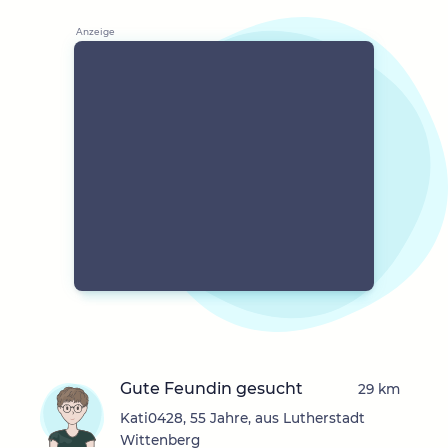
Gute Feundin gesucht
29 km
Kati0428, 55 Jahre, aus Lutherstadt
Wittenberg