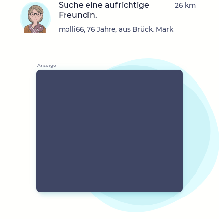
Suche eine aufrichtige
26 km
Freundin.
molli66, 76 Jahre, aus Brück, Mark