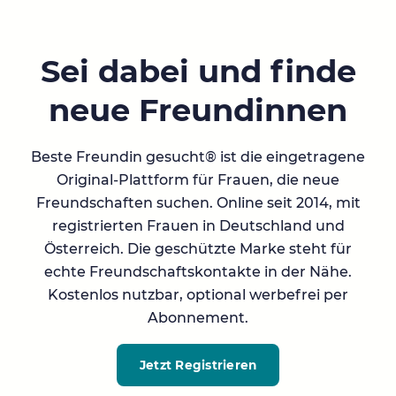
Sei dabei und finde
neue Freundinnen
Beste Freundin gesucht® ist die eingetragene
Original-Plattform für Frauen, die neue
Freundschaften suchen. Online seit 2014, mit
registrierten Frauen in Deutschland und
Österreich. Die geschützte Marke steht für
echte Freundschaftskontakte in der Nähe.
Kostenlos nutzbar, optional werbefrei per
Abonnement.
Jetzt Registrieren