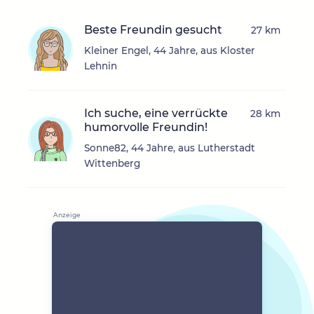
Beste Freundin gesucht
27 km
Kleiner Engel, 44 Jahre, aus Kloster
Lehnin
Ich suche, eine verrückte
28 km
humorvolle Freundin!
Sonne82, 44 Jahre, aus Lutherstadt
Wittenberg