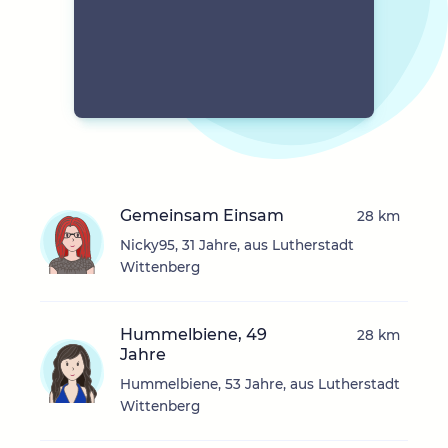
Gemeinsam Einsam
28 km
Nicky95, 31 Jahre, aus Lutherstadt
Wittenberg
Hummelbiene, 49
28 km
Jahre
Hummelbiene, 53 Jahre, aus Lutherstadt
Wittenberg