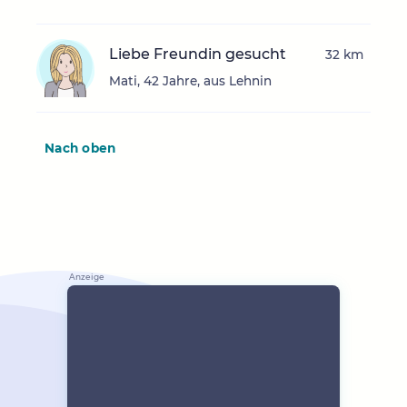
Liebe Freundin gesucht
32 km
Mati, 42 Jahre, aus Lehnin
Nach oben