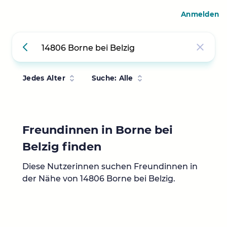
Anmelden
Jedes Alter
Suche: Alle
Freundinnen in Borne bei
Belzig finden
Diese Nutzerinnen suchen Freundinnen in
der Nähe von 14806 Borne bei Belzig.