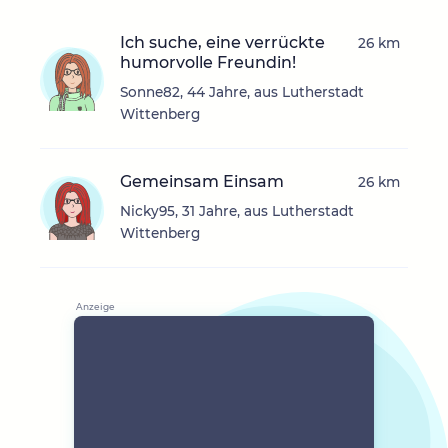
Ich suche, eine verrückte
26 km
humorvolle Freundin!
Sonne82, 44 Jahre, aus Lutherstadt
Wittenberg
Gemeinsam Einsam
26 km
Nicky95, 31 Jahre, aus Lutherstadt
Wittenberg