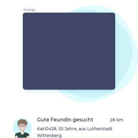
Gute Feundin gesucht
28 km
Kati0428, 55 Jahre, aus Lutherstadt
Wittenberg