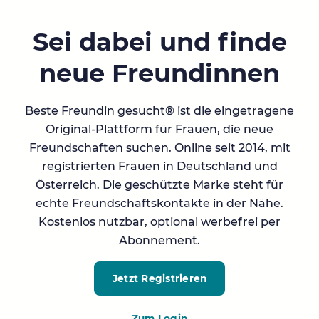
Sei dabei und finde
neue Freundinnen
Beste Freundin gesucht® ist die eingetragene
Original-Plattform für Frauen, die neue
Freundschaften suchen. Online seit 2014, mit
registrierten Frauen in Deutschland und
Österreich. Die geschützte Marke steht für
echte Freundschaftskontakte in der Nähe.
Kostenlos nutzbar, optional werbefrei per
Abonnement.
Jetzt Registrieren
Zum Login