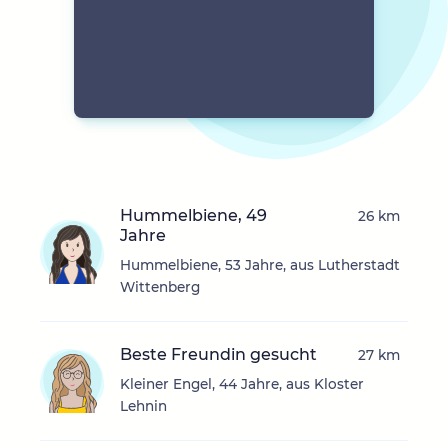
Hummelbiene, 49
26 km
Jahre
Hummelbiene, 53 Jahre, aus Lutherstadt
Wittenberg
Beste Freundin gesucht
27 km
Kleiner Engel, 44 Jahre, aus Kloster
Lehnin