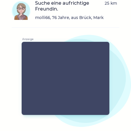
Suche eine aufrichtige
25 km
Freundin.
molli66, 76 Jahre, aus Brück, Mark