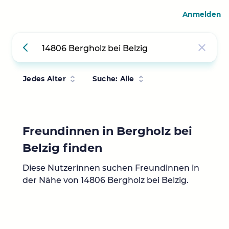
Anmelden
Jedes Alter
Suche: Alle
Freundinnen in Bergholz bei
Belzig finden
Diese Nutzerinnen suchen Freundinnen in
der Nähe von 14806 Bergholz bei Belzig.