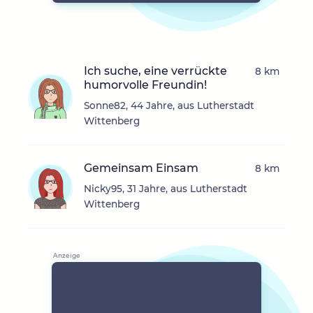
Ich suche, eine verrückte
8 km
humorvolle Freundin!
Sonne82, 44 Jahre, aus Lutherstadt
Wittenberg
Gemeinsam Einsam
8 km
Nicky95, 31 Jahre, aus Lutherstadt
Wittenberg