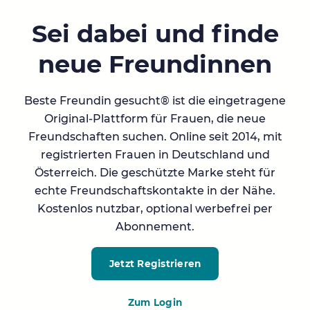
Sei dabei und finde
neue Freundinnen
Beste Freundin gesucht® ist die eingetragene
Original-Plattform für Frauen, die neue
Freundschaften suchen. Online seit 2014, mit
registrierten Frauen in Deutschland und
Österreich. Die geschützte Marke steht für
echte Freundschaftskontakte in der Nähe.
Kostenlos nutzbar, optional werbefrei per
Abonnement.
Jetzt Registrieren
Zum Login