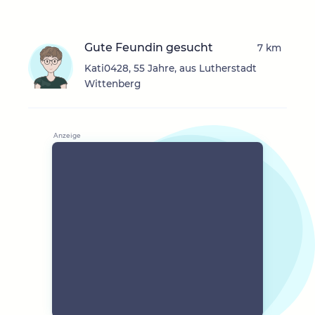
Gute Feundin gesucht
7 km
Kati0428, 55 Jahre, aus Lutherstadt
Wittenberg