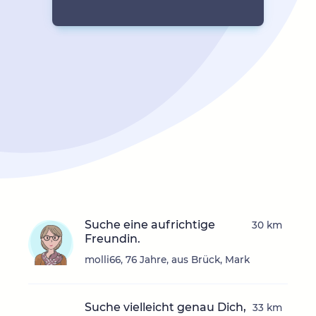
Suche eine aufrichtige
30 km
Freundin.
molli66, 76 Jahre, aus Brück, Mark
Suche vielleicht genau Dich,
33 km