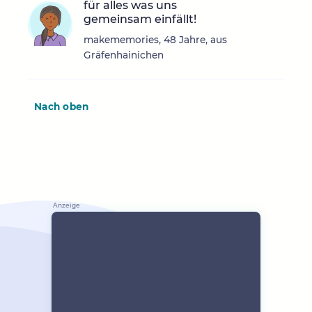
für alles was uns
gemeinsam einfällt!
makememories, 48 Jahre, aus
Gräfenhainichen
Nach oben