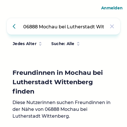
Anmelden
Jedes Alter
Suche: Alle
Freundinnen in Mochau bei
Lutherstadt Wittenberg
finden
Diese Nutzerinnen suchen Freundinnen in
der Nähe von 06888 Mochau bei
Lutherstadt Wittenberg.