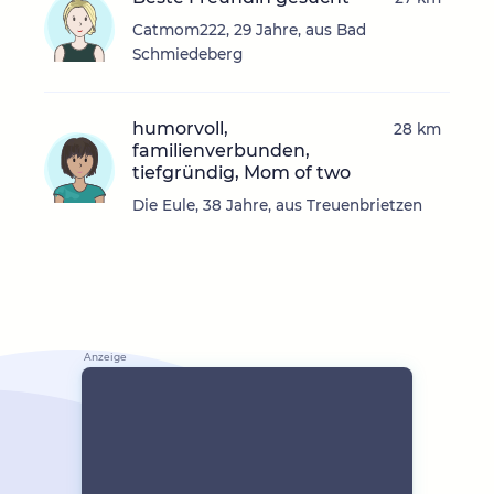
Catmom222, 29 Jahre, aus Bad
Schmiedeberg
humorvoll,
28 km
familienverbunden,
tiefgründig, Mom of two
Die Eule, 38 Jahre, aus Treuenbrietzen