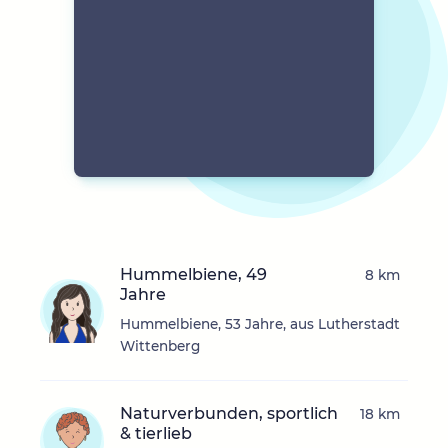
Hummelbiene, 49
8 km
Jahre
Hummelbiene, 53 Jahre, aus Lutherstadt
Wittenberg
Naturverbunden, sportlich
18 km
& tierlieb