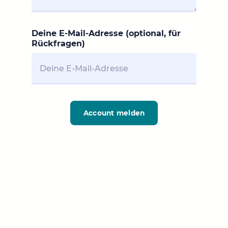
Deine E-Mail-Adresse (optional, für
Rückfragen)
Account melden