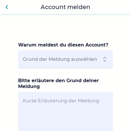
Account melden
Zurü
ck
Warum meldest du diesen Account?
Bitte erläutere den Grund deiner
Meldung