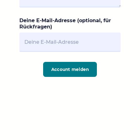
Deine E-Mail-Adresse (optional, für
Rückfragen)
Account melden