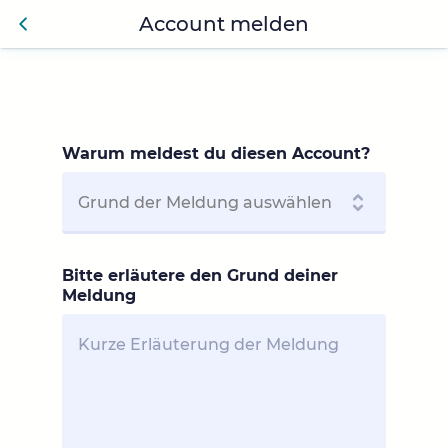
Account melden
Zurü
ck
Warum meldest du diesen Account?
Bitte erläutere den Grund deiner
Meldung