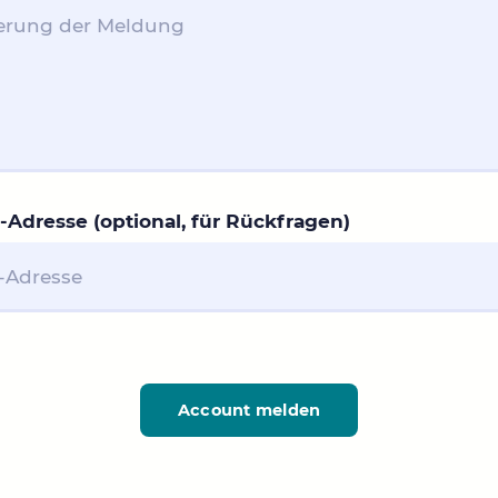
-Adresse (optional, für Rückfragen)
Account melden