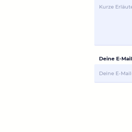
Deine E-Mail