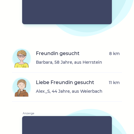
Freundin gesucht
8 km
Barbara, 58 Jahre, aus Herrstein
Liebe Freundin gesucht
11 km
Alex_S, 44 Jahre, aus Weierbach