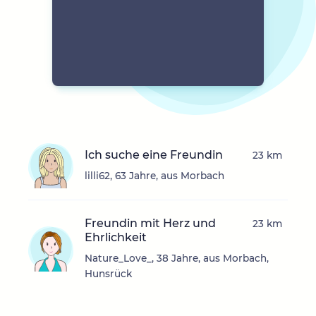
Ich suche eine Freundin
23 km
lilli62, 63 Jahre, aus Morbach
Freundin mit Herz und
23 km
Ehrlichkeit
Nature_Love_, 38 Jahre, aus Morbach,
Hunsrück