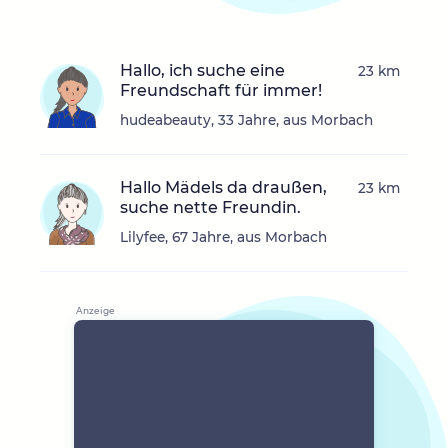
Hallo, ich suche eine
23 km
Freundschaft für immer!
hudeabeauty, 33 Jahre, aus Morbach
Hallo Mädels da draußen,
23 km
suche nette Freundin.
Lilyfee, 67 Jahre, aus Morbach