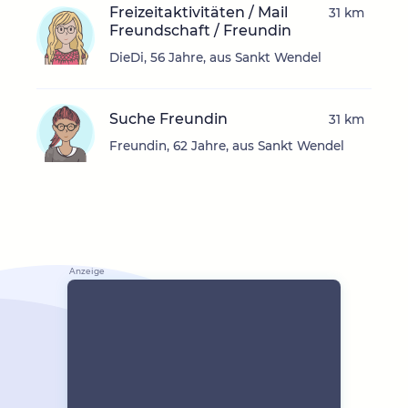
Freizeitaktivitäten / Mail
31 km
Freundschaft / Freundin
DieDi, 56 Jahre, aus Sankt Wendel
Suche Freundin
31 km
Freundin, 62 Jahre, aus Sankt Wendel