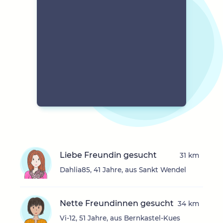
Liebe Freundin gesucht
31 km
Dahlia85, 41 Jahre, aus Sankt Wendel
Nette Freundinnen gesucht
34 km
Vi-12, 51 Jahre, aus Bernkastel-Kues