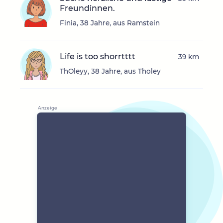
Freundinnen.
Finia, 38 Jahre, aus Ramstein
Life is too shorrtttt
39 km
ThOleyy, 38 Jahre, aus Tholey