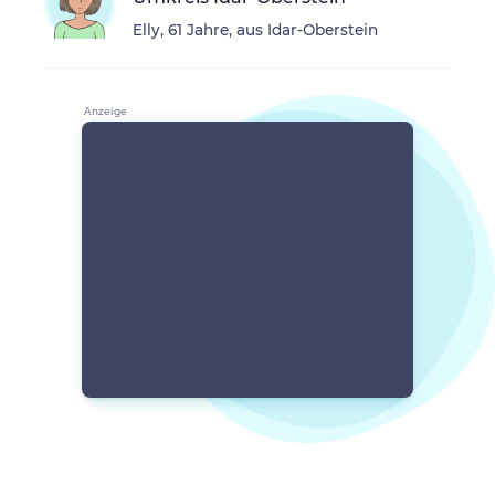
Elly, 61 Jahre, aus Idar-Oberstein