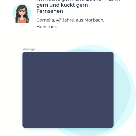
gern und kuckt gern
Fernsehen
Cornelia, 47 Jahre, aus Morbach,
Hunsrück