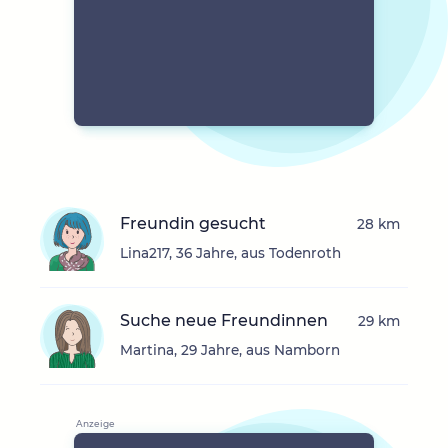
Freundin gesucht
28 km
Lina217, 36 Jahre, aus Todenroth
Suche neue Freundinnen
29 km
Martina, 29 Jahre, aus Namborn