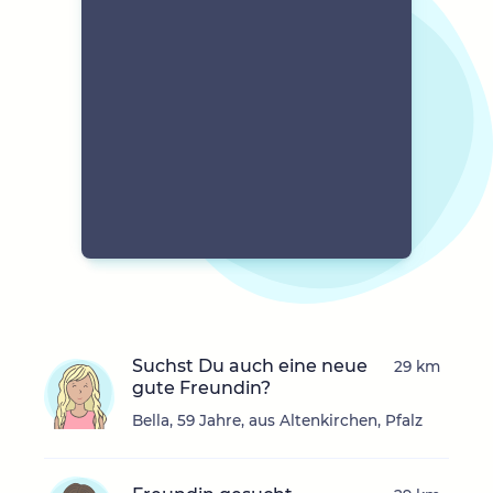
Suchst Du auch eine neue
29 km
gute Freundin?
Bella, 59 Jahre, aus Altenkirchen, Pfalz