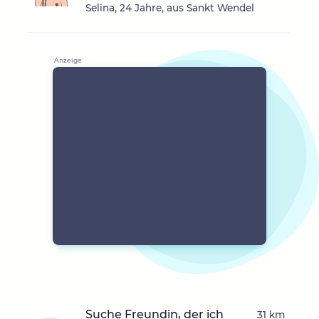
Selina, 24 Jahre, aus Sankt Wendel
Suche Freundin, der ich
31 km