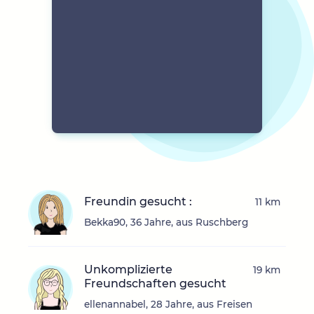
Freundin gesucht :
11 km
Bekka90, 36 Jahre, aus Ruschberg
Unkomplizierte
19 km
Freundschaften gesucht
ellenannabel, 28 Jahre, aus Freisen