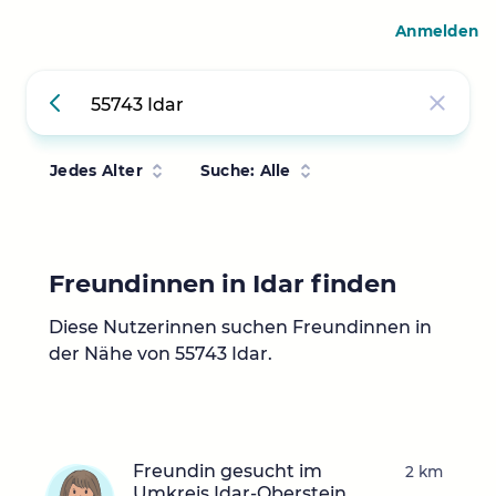
Anmelden
Jedes Alter
Suche: Alle
Freundinnen in Idar finden
Diese Nutzerinnen suchen Freundinnen in
der Nähe von 55743 Idar.
Freundin gesucht im
2 km
Umkreis Idar-Oberstein