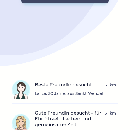
Beste Freundin gesucht
31 km
Laliza, 30 Jahre, aus Sankt Wendel
Gute Freundin gesucht – für
31 km
Ehrlichkeit, Lachen und
gemeinsame Zeit.