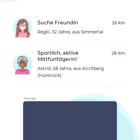
Suche Freundin
26 km
Regiii, 32 Jahre, aus Simmertal
Sportlich, aktive
28 km
Mittfünfzigerin!
Astrid, 58 Jahre, aus Kirchberg
(Hunsrück)