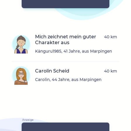
Mich zeichnet mein guter
40 km
Charakter aus
Känguru1985, 41 Jahre, aus Marpingen
Carolin Scheid
40 km
Carolin, 44 Jahre, aus Marpingen