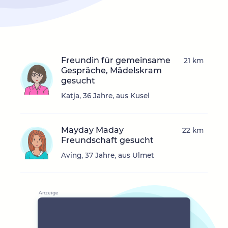
Freundin für gemeinsame
21 km
Gespräche, Mädelskram
gesucht
Katja, 36 Jahre, aus Kusel
Mayday Maday
22 km
Freundschaft gesucht
Aving, 37 Jahre, aus Ulmet