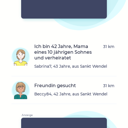
Ich bin 42 Jahre, Mama
31 km
eines 10 jährigen Sohnes
und verheiratet
Sabrina7, 43 Jahre, aus Sankt Wendel
Freundin gesucht
31 km
Beccy84, 42 Jahre, aus Sankt Wendel