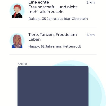
Eine echte
2 km
Freundschaft....und nicht
mehr allein zusein
Daisuki, 35 Jahre, aus Idar-Oberstein
Tiere, Tanzen, Freude am
6 km
Leben
Happy, 62 Jahre, aus Hettenrodt