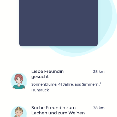
Liebe Freundin
38 km
gesucht
Sonnenblume, 41 Jahre, aus Simmern /
Hunsrück
Suche Freundin zum
38 km
Lachen und zum Weinen