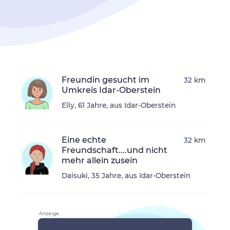
Freundin gesucht im
32 km
Umkreis Idar-Oberstein
Elly, 61 Jahre, aus Idar-Oberstein
Eine echte
32 km
Freundschaft....und nicht
mehr allein zusein
Daisuki, 35 Jahre, aus Idar-Oberstein