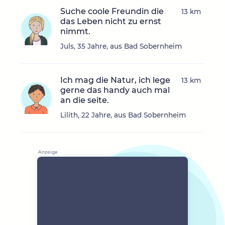
Suche coole Freundin die
13 km
das Leben nicht zu ernst
nimmt.
Juls, 35 Jahre, aus Bad Sobernheim
Ich mag die Natur, ich lege
13 km
gerne das handy auch mal
an die seite.
Lilith, 22 Jahre, aus Bad Sobernheim