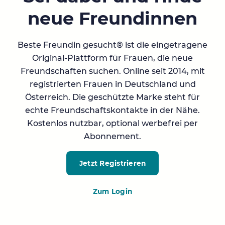
neue Freundinnen
Beste Freundin gesucht® ist die eingetragene
Original-Plattform für Frauen, die neue
Freundschaften suchen. Online seit 2014, mit
registrierten Frauen in Deutschland und
Österreich. Die geschützte Marke steht für
echte Freundschaftskontakte in der Nähe.
Kostenlos nutzbar, optional werbefrei per
Abonnement.
Jetzt Registrieren
Zum Login