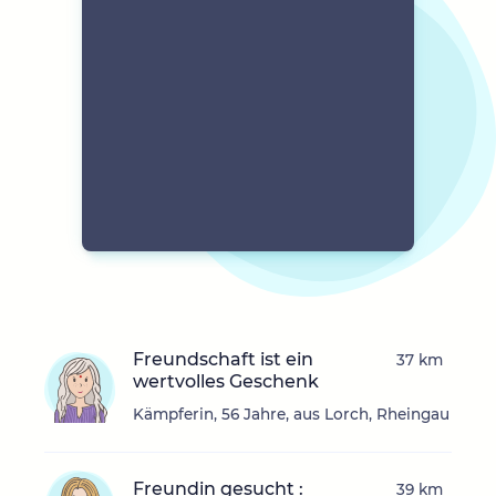
Freundschaft ist ein
37 km
wertvolles Geschenk
Kämpferin, 56 Jahre, aus Lorch, Rheingau
Freundin gesucht :
39 km