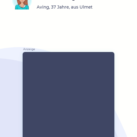
Aving, 37 Jahre, aus Ulmet