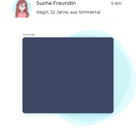
Suche Freundin
5 km
Regiii, 32 Jahre, aus Simmertal