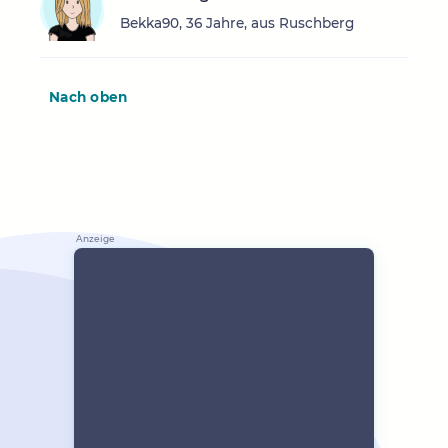
Bekka90, 36 Jahre, aus Ruschberg
Nach oben