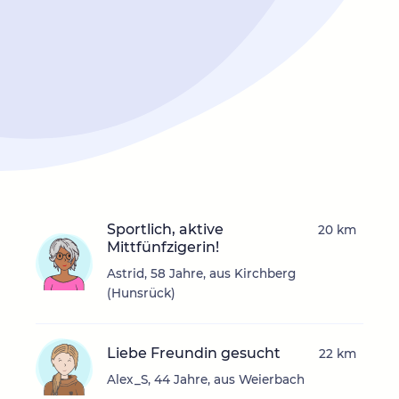
Sportlich, aktive
20 km
Mittfünfzigerin!
Astrid, 58 Jahre, aus Kirchberg
(Hunsrück)
Liebe Freundin gesucht
22 km
Alex_S, 44 Jahre, aus Weierbach