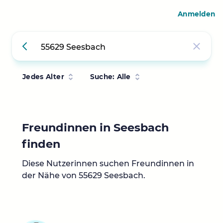
Anmelden
Jedes Alter
Suche: Alle
Freundinnen in Seesbach
finden
Diese Nutzerinnen suchen Freundinnen in
der Nähe von 55629 Seesbach.