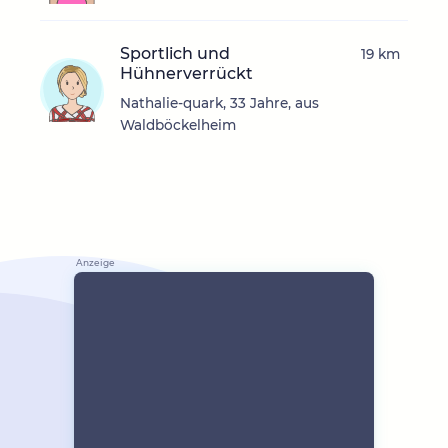
Sportlich und
19 km
Hühnerverrückt
Nathalie-quark, 33 Jahre, aus
Waldböckelheim