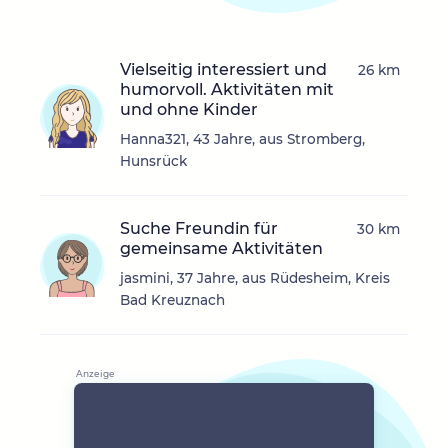
Vielseitig interessiert und
26 km
humorvoll. Aktivitäten mit
und ohne Kinder
Hanna321, 43 Jahre, aus Stromberg,
Hunsrück
Suche Freundin für
30 km
gemeinsame Aktivitäten
jasmini, 37 Jahre, aus Rüdesheim, Kreis
Bad Kreuznach