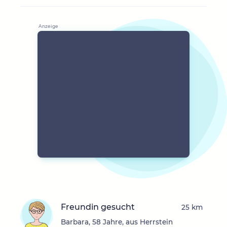
Freundin gesucht
25 km
Barbara, 58 Jahre, aus Herrstein