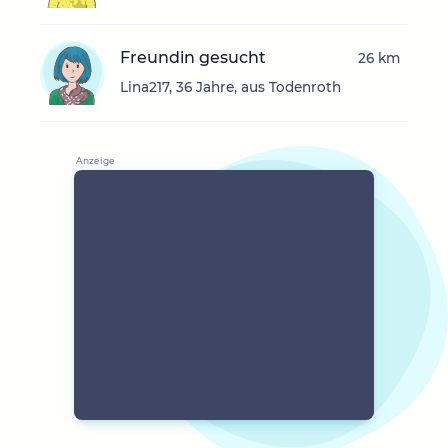
Freundin gesucht
26 km
Lina217, 36 Jahre, aus Todenroth